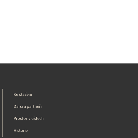
Ke stažení
Dárci a partneři
Prostor v číslech
Historie